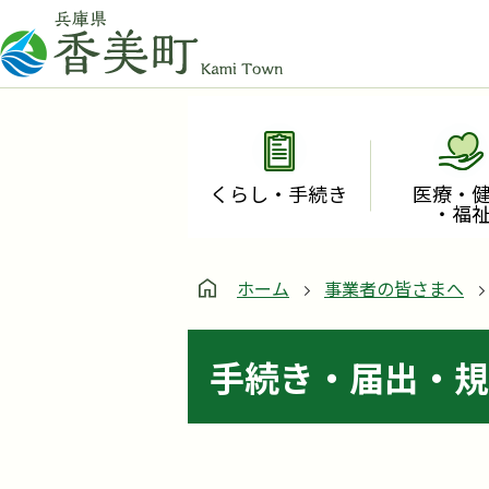
くらし・手続き
医療・
・福
ホーム
事業者の皆さまへ
手続き・届出・規