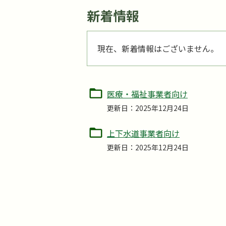
新着情報
現在、新着情報はございません。
医療・福祉事業者向け
更新日：2025年12月24日
上下水道事業者向け
更新日：2025年12月24日