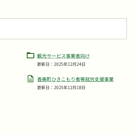
観光サービス事業者向け
更新日：2025年12月24日
香美町ひきこもり者等就労支援事業
更新日：2025年12月18日