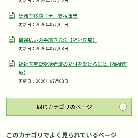
更新日：2025年12月22日
骨髄等移植ドナー支援事業
更新日：2026年07月01日
償還払いの手続き方法【福祉医療】
更新日：2026年07月08日
福祉医療費受給者証の交付を受けるには【福祉医
療】
更新日：2026年07月08日
同じカテゴリのページ
このカテゴリでよく見られているページ