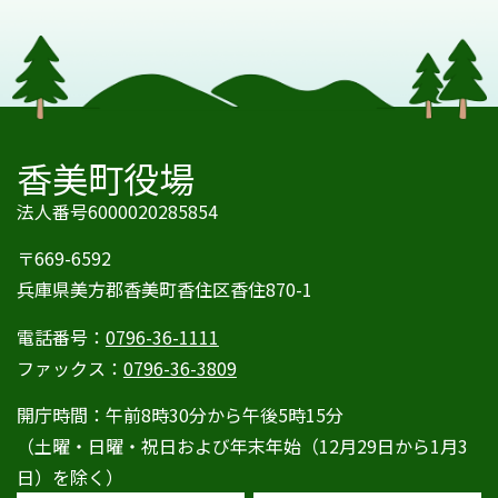
香美町役場
法人番号6000020285854
〒669-6592
兵庫県美方郡香美町香住区香住870-1
電話番号：
0796-36-1111
ファックス：
0796-36-3809
開庁時間：午前8時30分から午後5時15分
（土曜・日曜・祝日および年末年始（12月29日から1月3
日）を除く）