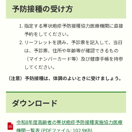
予防接種の受け方
指定する帯状疱疹予防接種協力医療機関に直接
予約をしてください。
リーフレットを読み、予診票を記入して、当日
は、予診票、住所や年齢等が確認できるもの
（マイナンバーカード等）及び健康手帳を持参
してください。
（注意）予防接種は、体調のよいときに受けましょう。
ダウンロード
令和8年度高齢者の帯状疱疹予防接種実施協力医療
機関一覧表 (PDFファイル: 102.9KB)