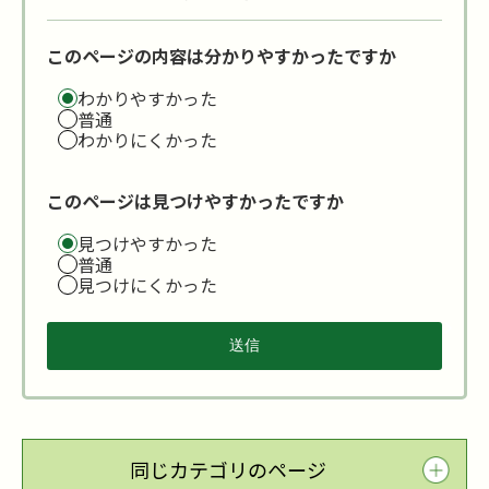
このページの内容は分かりやすかったですか
わかりやすかった
普通
わかりにくかった
このページは見つけやすかったですか
見つけやすかった
普通
見つけにくかった
同じカテゴリのページ