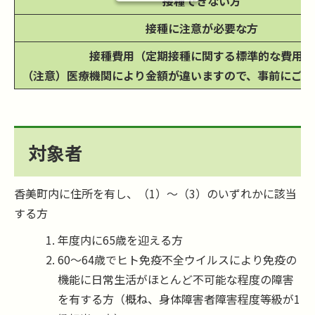
接種できない方
接種に注意が必要な方
接種費用（定期接種に関する標準的な費用）
（注意）医療機関により金額が違いますので、事前にご確
対象者
香美町内に住所を有し、（1）～（3）のいずれかに該当
する方
年度内に65歳を迎える方
60～64歳でヒト免疫不全ウイルスにより免疫の
機能に日常生活がほとんど不可能な程度の障害
を有する方（概ね、身体障害者障害程度等級が1