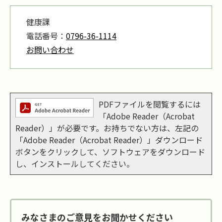
健康課
電話番号：
0796-36-1114
お問い合わせ
PDFファイルを閲覧するには
「Adobe Reader（Acrobat
Reader）」が必要です。お持ちでない方は、左記の
「Adobe Reader（Acrobat Reader）」ダウンロード
ボタンをクリックして、ソフトウェアをダウンロード
し、インストールしてください。
みなさまのご意見をお聞かせください