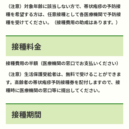
（注意）対象年齢に該当しない方で、帯状疱疹の予防接
種を希望する方は、任意接種として各医療機関で予防接
種を受けてください。（接種費用の助成はあります。）
接種料金
接種費用の半額（医療機関の窓口でお支払いください）
（注意）生活保護受給者は、無料で受けることができま
す。高齢者の帯状疱疹予防接種券を配付しますので、接
種時に医療機関の窓口等に提出してください。
接種期間