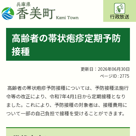
行政放送
高齢者の帯状疱疹定期予防
接種
更新日：2026年06月30日
ページID :
2775
高齢者の帯状疱疹予防接種については、予防接種法施行
令等の改正により、令和7年4月1日から定期接種となり
ました。これにより、予防接種の対象者は、接種費用に
ついて一部の自己負担で接種を受けることができます。