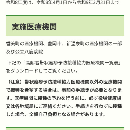
令和8年度は、令和8年4月1日から令和9年3月31日まで
実施医療機関
香美町の医療機関、豊岡市、新温泉町の医療機関の一部
及び公立八鹿病院
下記の「高齢者帯状疱疹予防接種協力医療機関一覧表」
をダウンロードしてご覧ください。
（注意）帯状疱疹予防接種協力医療機関以外の医療機関
で接種を希望する場合は、事前の手続きが必要となりま
す。医療機関に接種の予約を行う前に、必ず役場健康課
又は各地域局にご連絡ください。手続きを行わずに接種
した場合、全額自己負担となる場合があります。