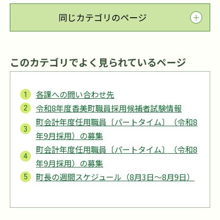
同じカテゴリのページ
このカテゴリでよく見られているページ
各課への問い合わせ先
令和8年度香美町職員採用候補者試験情報
町会計年度任用職員〔パートタイム〕（令和8
年9月採用）の募集
町会計年度任用職員〔パートタイム〕（令和8
年9月採用）の募集
町長の週間スケジュール（8月3日～8月9日）