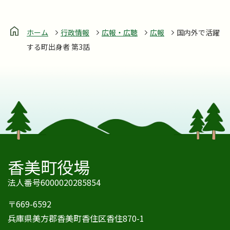
ホーム
行政情報
広報・広聴
広報
国内外で活躍
する町出身者 第3話
香美町役場
法人番号6000020285854
〒669-6592
兵庫県美方郡香美町香住区香住870-1