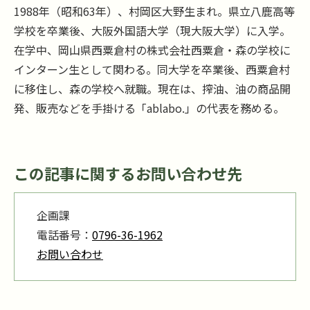
1988年（昭和63年）、村岡区大野生まれ。県立八鹿高等
学校を卒業後、大阪外国語大学（現大阪大学）に入学。
在学中、岡山県西粟倉村の株式会社西粟倉・森の学校に
インターン生として関わる。同大学を卒業後、西粟倉村
に移住し、森の学校へ就職。現在は、搾油、油の商品開
発、販売などを手掛ける「ablabo.」の代表を務める。
この記事に関するお問い合わせ先
企画課
電話番号：
0796-36-1962
お問い合わせ