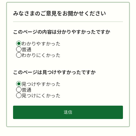
みなさまのご意見をお聞かせください
このページの内容は分かりやすかったですか
わかりやすかった
普通
わかりにくかった
このページは見つけやすかったですか
見つけやすかった
普通
見つけにくかった