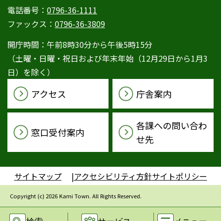
電話番号：
0796-36-1111
ファックス：
0796-36-3809
開庁時間：午前8時30分から午後5時15分
（土曜・日曜・祝日および年末年始（12月29日から1月3
日）を除く）
アクセス
庁舎案内
各課への問い合わ
窓口受付案内
せ先
サイトマップ
アクセシビリティ方針
サイトポリシー
Copyright (c) 2026 Kami Town. All Rights Reserved.