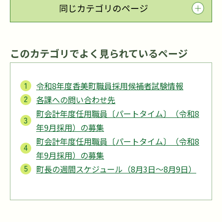
同じカテゴリのページ
このカテゴリでよく見られているページ
令和8年度香美町職員採用候補者試験情報
各課への問い合わせ先
町会計年度任用職員〔パートタイム〕（令和8
年9月採用）の募集
町会計年度任用職員〔パートタイム〕（令和8
年9月採用）の募集
町長の週間スケジュール（8月3日～8月9日）