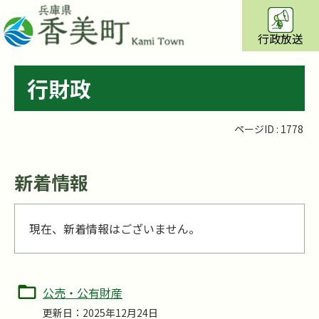
行政放送
行財政
ページID :
1778
新着情報
現在、新着情報はございません。
公売・公有財産
更新日：2025年12月24日