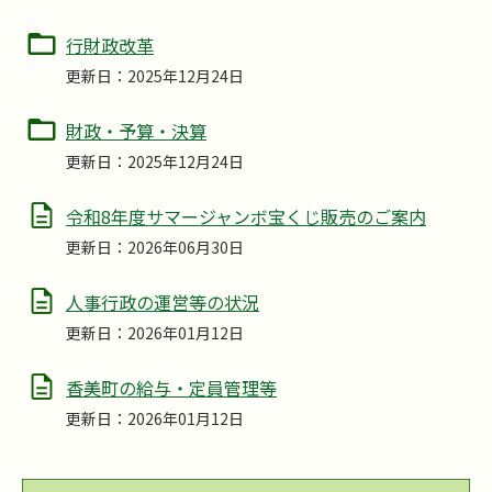
行財政改革
更新日：2025年12月24日
財政・予算・決算
更新日：2025年12月24日
令和8年度サマージャンボ宝くじ販売のご案内
更新日：2026年06月30日
人事行政の運営等の状況
更新日：2026年01月12日
香美町の給与・定員管理等
更新日：2026年01月12日