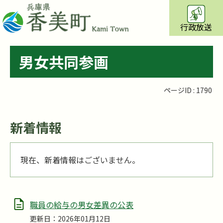
行政放送
男女共同参画
ページID :
1790
新着情報
現在、新着情報はございません。
職員の給与の男女差異の公表
更新日：2026年01月12日