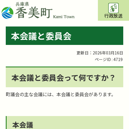
行政放送
本会議と委員会
更新日：2026年03月16日
ページID :
4719
本会議と委員会って何ですか？
町議会の主な会議には、本会議と委員会があります。
本会議