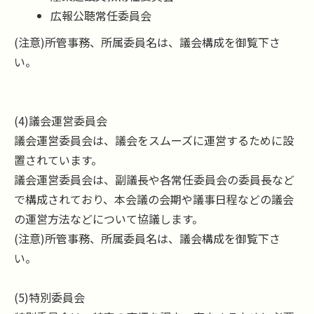
広報公聴常任委員会
(注意)所管事務、所属委員名は、議会構成を御覧下さ
い。
(4)議会運営委員会
議会運営委員会は、議会をスムーズに運営するために設
置されています。
議会運営委員会は、副議長や各常任委員会の委員長など
で構成されており、本会議の会期や議事日程などの議会
の運営方法などについて協議します。
(注意)所管事務、所属委員名は、議会構成を御覧下さ
い。
(5)特別委員会