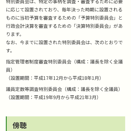
特別委員会は、特定の事柄を調査・審査するために必要
に応じて設置されており、毎年決った時期に設置される
ものに当初予算を審査するための「予算特別委員会」と
行政会計決算を審査するための「決算特別委員会」があ
ります。
なお、今までに設置された特別委員会は、次のとおりで
す。
指定管理者制度審査特別委員会（構成：議長を除く全議
員）
（設置期間：平成17年12月から平成18年1月）
議員定数等調査特別委員会（構成：議長を除く全議員）
（設置期間：平成19年9月から平成21年3月）
傍聴