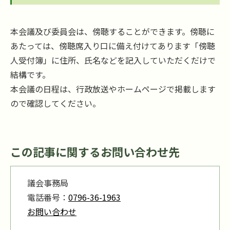
本会議及び委員会は、傍聴することができます。傍聴に
あたっては、傍聴席入り口に備え付けてあります「傍聴
人受付簿」に住所、氏名などを記入していただくだけで
結構です。
本会議の日程は、行政放送やホームページで掲載します
ので確認してください。
この記事に関するお問い合わせ先
議会事務局
電話番号：
0796-36-1963
お問い合わせ