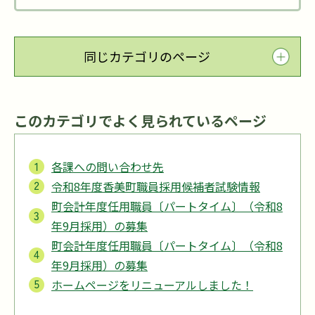
同じカテゴリのページ
このカテゴリでよく見られているページ
各課への問い合わせ先
令和8年度香美町職員採用候補者試験情報
町会計年度任用職員〔パートタイム〕（令和8
年9月採用）の募集
町会計年度任用職員〔パートタイム〕（令和8
年9月採用）の募集
ホームページをリニューアルしました！