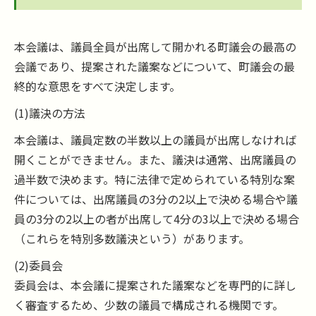
本会議は、議員全員が出席して開かれる町議会の最高の
会議であり、提案された議案などについて、町議会の最
終的な意思をすべて決定します。
(1)議決の方法
本会議は、議員定数の半数以上の議員が出席しなければ
開くことができません。また、議決は通常、出席議員の
過半数で決めます。特に法律で定められている特別な案
件については、出席議員の3分の2以上で決める場合や議
員の3分の2以上の者が出席して4分の3以上で決める場合
（これらを特別多数議決という）があります。
(2)委員会
委員会は、本会議に提案された議案などを専門的に詳し
く審査するため、少数の議員で構成される機関です。