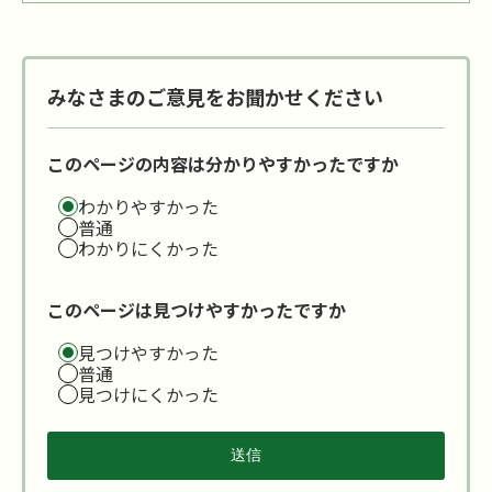
みなさまのご意見をお聞かせください
このページの内容は分かりやすかったですか
わかりやすかった
普通
わかりにくかった
このページは見つけやすかったですか
見つけやすかった
普通
見つけにくかった