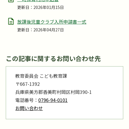
更新日：2026年01月15日
放課後児童クラブ入所申請書一式
更新日：2026年04月27日
この記事に関するお問い合わせ先
教育委員会 こども教育課
〒667-1392
兵庫県美方郡香美町村岡区村岡390-1
電話番号：
0796-94-0101
お問い合わせ