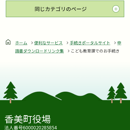
同じカテゴリのページ
ホーム
便利なサービス
手続きポータルサイト
申
請書ダウンロードリンク集
こども教育課でのお手続き
香美町役場
法人番号6000020285854