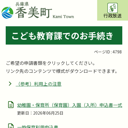
行政放送
こども教育課でのお手続き
ページID :
4798
ご希望の申請書類をクリックしてください。
リンク先のコンテンツで様式がダウンロードできます。
（参考）利用上の注意
幼稚園・保育所（保育園）入園（入所）申込書一式
更新日：2026年06月25日
一時保育利用申込書