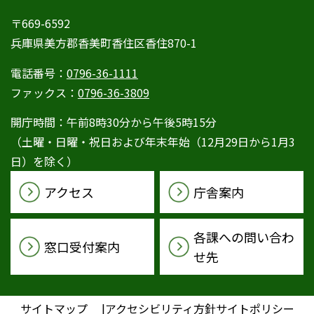
〒669-6592
兵庫県美方郡香美町香住区香住870-1
電話番号：
0796-36-1111
ファックス：
0796-36-3809
開庁時間：午前8時30分から午後5時15分
（土曜・日曜・祝日および年末年始（12月29日から1月3
日）を除く）
アクセス
庁舎案内
各課への問い合わ
窓口受付案内
せ先
サイトマップ
アクセシビリティ方針
サイトポリシー