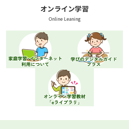
オンライン学習
Online Leaning