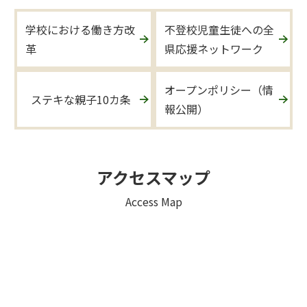
学校における働き方改
不登校児童生徒への全
革
県応援ネットワーク
オープンポリシー（情
ステキな親子10カ条
報公開）
アクセスマップ
Access Map