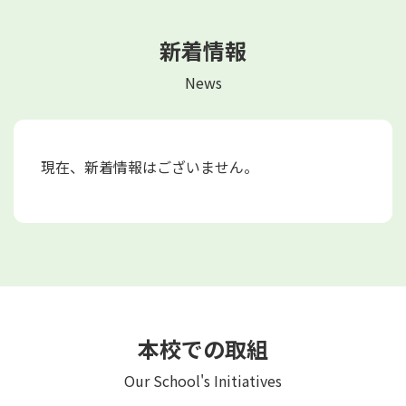
新着情報
News
現在、新着情報はございません。
本校での取組
Our School's Initiatives