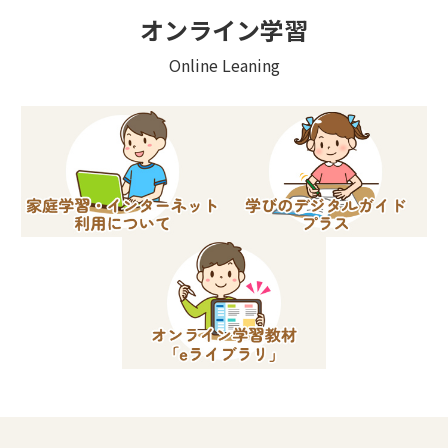
オンライン学習
Online Leaning