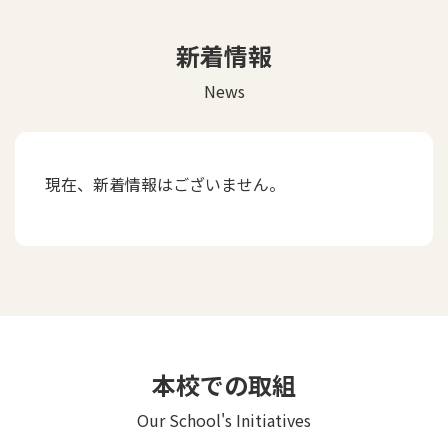
新着情報
News
現在、新着情報はございません。
本校での取組
Our School's Initiatives