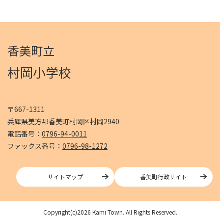
香美町立
村岡小学校
〒667-1311
兵庫県美方郡香美町村岡区村岡2940
電話番号：
0796-94-0011
ファックス番号：
0796-98-1272
サイトマップ
香美町行政サイト
Copyright(c)2026 Kami Town. All Rights Reserved.