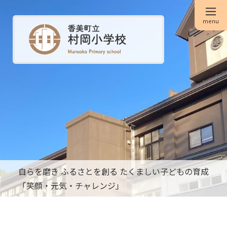
menu
自らを磨き ふるさとを創る たくましい子どもの育成
「笑顔・元気・チャレンジ」