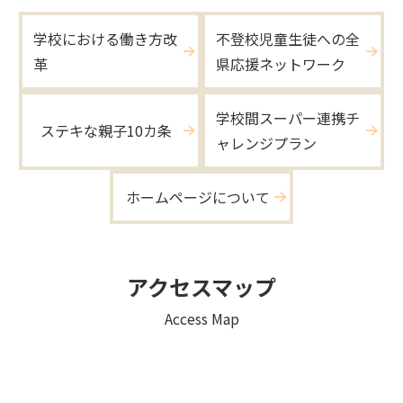
学校における働き方改
不登校児童生徒への全
革
県応援ネットワーク
学校間スーパー連携チ
ステキな親子10カ条
ャレンジプラン
ホームページについて
アクセスマップ
Access Map