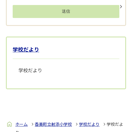
学校だより
学校だより
ホーム
香美町立射添小学校
学校だより
学校だよ