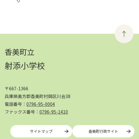
り
香美町立
射添小学校
〒667-1366
兵庫県美方郡香美町村岡区川会38
電話番号：
0796-95-0004
ファックス番号：
0796-95-1410
サイトマップ
香美町行政サイト