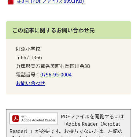
第3号 (PDFファイル: 899.1KB)
この記事に関するお問い合わせ先
射添小学校
〒667-1366
兵庫県美方郡香美町村岡区川会38
電話番号：
0796-95-0004
お問い合わせ
PDFファイルを閲覧するには
「Adobe Reader（Acrobat
Reader）」が必要です。お持ちでない方は、左記の