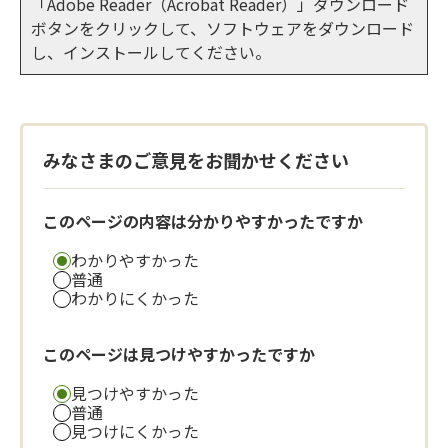
「Adobe Reader（Acrobat Reader）」ダウンロード
ボタンをクリックして、ソフトウェアをダウンロード
し、インストールしてください。
みなさまのご意見をお聞かせください
このページの内容は分かりやすかったですか
わかりやすかった
普通
わかりにくかった
このページは見つけやすかったですか
見つけやすかった
普通
見つけにくかった