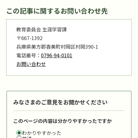
この記事に関するお問い合わせ先
教育委員会 生涯学習課
〒667-1392
兵庫県美方郡香美町村岡区村岡390-1
電話番号：
0796-94-0101
お問い合わせ
みなさまのご意見をお聞かせください
このページの内容は分かりやすかったですか
わかりやすかった