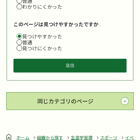
普通
わかりにくかった
このページは見つけやすかったですか
見つけやすかった
普通
見つけにくかった
同じカテゴリのページ
ホーム
組織から探す
生涯学習課
スポーツ
イベ