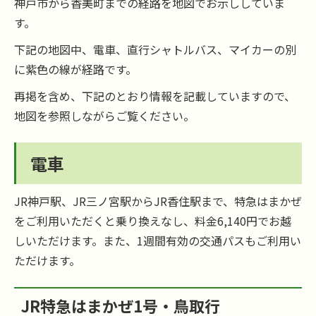
神戸市から香美町までの経路を地図でお示ししていま
す。
下記の地図中、電車、直行シャトルバス、マイカーの別
に紫色の線が経路です。
再掲を含め、下記のとおり情報を記載していますので、
地図を参照しながらご覧ください。
電車
JR神戸駅、JR三ノ宮駅からJR香住駅まで、特急はまかぜ
をご利用いただくと乗り換えなし、料金6,140円でお越
しいただけます。また、1週間有効の交通パスもご利用い
ただけます。
JR特急はまかぜ1号・鳥取行