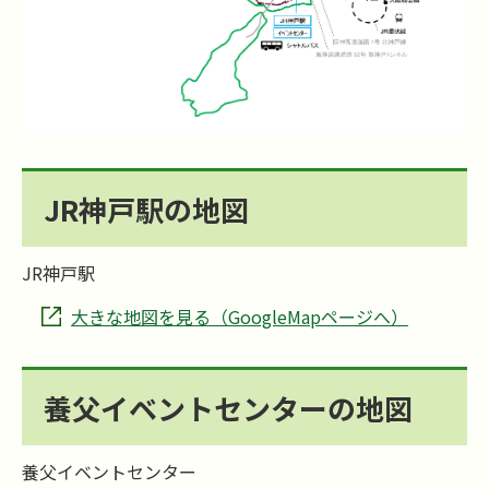
JR神戸駅の地図
JR神戸駅
大きな地図を見る（GoogleMapページへ）
養父イベントセンターの地図
養父イベントセンター