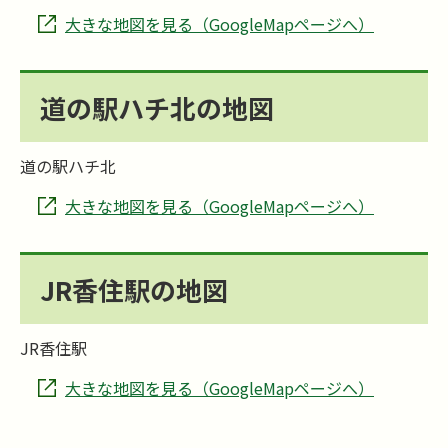
大きな地図を見る（GoogleMapページへ）
道の駅ハチ北の地図
道の駅ハチ北
大きな地図を見る（GoogleMapページへ）
JR香住駅の地図
JR香住駅
大きな地図を見る（GoogleMapページへ）