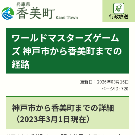
行政放送
ワールドマスターズゲーム
ズ 神戸市から香美町までの
経路
更新日：2026年03月16日
ページID :
720
神戸市から香美町までの詳細
（2023年3月1日現在）