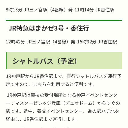
8時13分 JR三ノ宮駅（4番線）発-11時14分 JR香住駅
JR特急はまかぜ3号・香住行
12時42分 JR三ノ宮駅（4番線）発-15時32分 JR香住駅
シャトルバス（予定）
JR神戸駅からJR香住駅まで、直行シャトルバスを運行予
定ですので、こちらを利用すると便利です。
JR神戸駅は競技の受付場所となる神戸イベントセンタ
ー：マスタービレッジ兵庫（デュオドーム）からすぐの
駅です。途中、養父イベントセンター、道の駅ハチ北を
経由し、JR香住駅まで運行します。