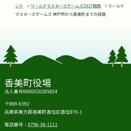
ント
ワールドマスターズゲームズ2027関西
ワールド
マスターズゲームズ 神戸市から香美町までの経路
香美町役場
法人番号6000020285854
〒669-6592
兵庫県美方郡香美町香住区香住870-1
電話番号：
0796-36-1111