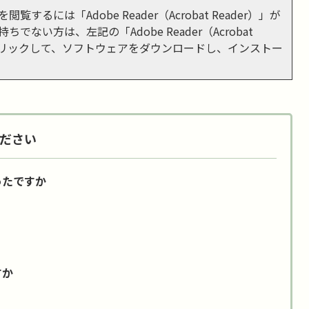
閲覧するには「Adobe Reader（Acrobat Reader）」が
ちでない方は、左記の「Adobe Reader（Acrobat
をクリックして、ソフトウェアをダウンロードし、インストー
ださい
ったですか
すか