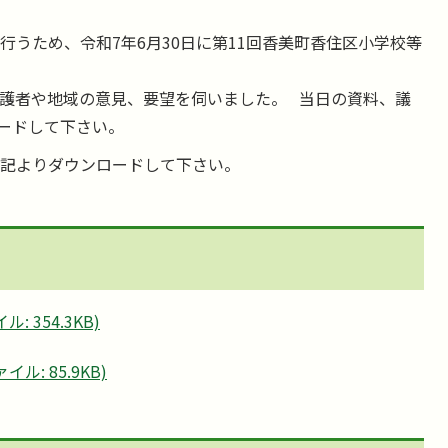
うため、令和7年6月30日に第11回香美町香住区小学校等
護者や地域の意見、要望を伺いました。 当日の資料、議
ードして下さい。
記よりダウンロードして下さい。
 354.3KB)
ル: 85.9KB)