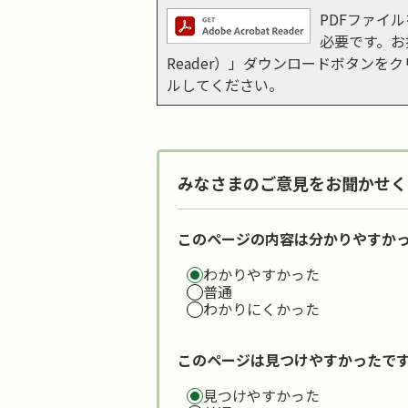
PDFファイルを
必要です。お持
Reader）」ダウンロードボタン
ルしてください。
みなさまのご意見をお聞かせく
このページの内容は分かりやすか
わかりやすかった
普通
わかりにくかった
このページは見つけやすかったで
見つけやすかった