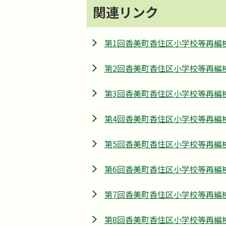
関連リンク
第1回香美町香住区小学校等再編
第2回香美町香住区小学校等再編
第3回香美町香住区小学校等再編
第4回香美町香住区小学校等再編
第5回香美町香住区小学校等再編
第6回香美町香住区小学校等再編
第7回香美町香住区小学校等再編
第8回香美町香住区小学校等再編