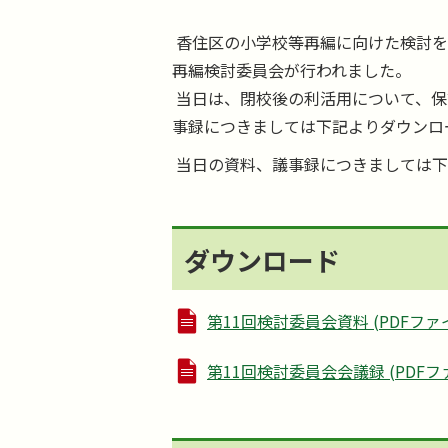
香住区の小学校等再編に向けた検討を行
再編検討委員会が行われました。
当日は、閉校後の利活用について、保
事録につきましては下記よりダウンロ
当日の資料、議事録につきましては下
ダウンロード
第11回検討委員会資料 (PDFファイル:
第11回検討委員会会議録 (PDFファイ