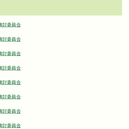
検討委員会
検討委員会
検討委員会
検討委員会
検討委員会
検討委員会
検討委員会
検討委員会