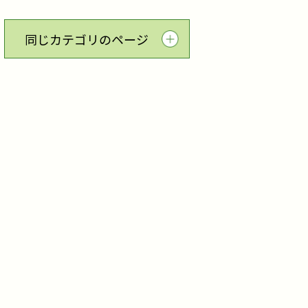
同じカテゴリのページ