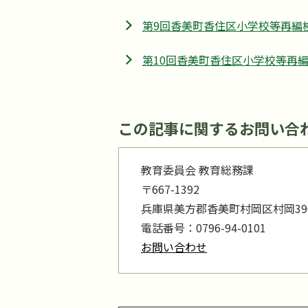
第9回香美町香住区小学校等再編
第10回香美町香住区小学校等再
この記事に関するお問い合
教育委員会 教育総務課
〒667-1392
兵庫県美方郡香美町村岡区村岡390
電話番号：0796-94-0101
お問い合わせ