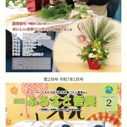
第238号 令和7年1月号