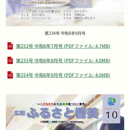
第234号 令和6年9月号
第232号 令和6年7月号 (PDFファイル: 4.7MB)
第233号 令和6年8月号 (PDFファイル: 4.0MB)
第234号 令和6年9月号 (PDFファイル: 4.0MB)