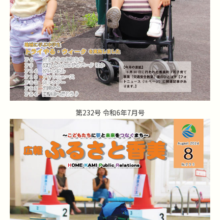
第232号 令和6年7月号