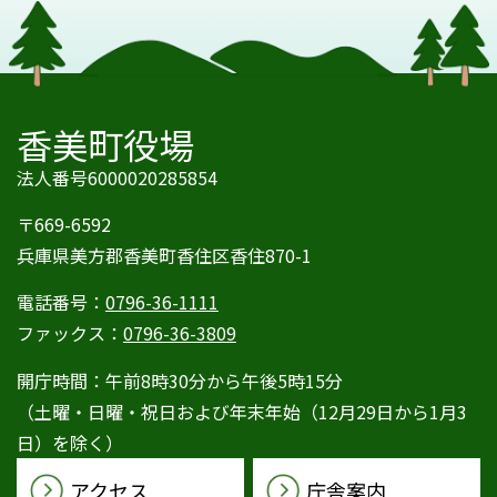
香美町役場
法人番号6000020285854
〒669-6592
兵庫県美方郡香美町香住区香住870-1
電話番号：
0796-36-1111
ファックス：
0796-36-3809
開庁時間：午前8時30分から午後5時15分
（土曜・日曜・祝日および年末年始（12月29日から1月3
日）を除く）
アクセス
庁舎案内