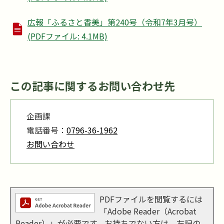
広報「ふるさと香美」第240号（令和7年3月号）
(PDFファイル: 4.1MB)
この記事に関するお問い合わせ先
企画課
電話番号：
0796-36-1962
お問い合わせ
PDFファイルを閲覧するには
「Adobe Reader（Acrobat
Reader）」が必要です。お持ちでない方は、左記の