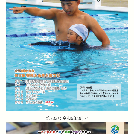
第233号 令和6年8月号