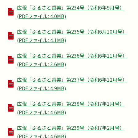
広報「ふるさと香美」第234号（令和6年9月号）
(PDFファイル: 4.0MB)
広報「ふるさと香美」第235号（令和6月10月号）
(PDFファイル: 4.1MB)
広報「ふるさと香美」第236号（令和6年11月号）
(PDFファイル: 3.6MB)
広報「ふるさと香美」第237号（令和6年12月号）
(PDFファイル: 4.9MB)
広報「ふるさと香美」第238号（令和7年1月号）
(PDFファイル: 4.6MB)
広報「ふるさと香美」第239号（令和7年2月号）
(PDFファイル: 4.6MB)