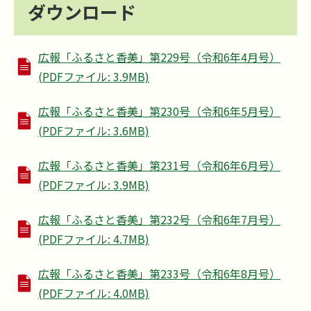
ダウンロード
広報「ふるさと香美」第229号（令和6年4月号）
(PDFファイル: 3.9MB)
広報「ふるさと香美」第230号（令和6年5月号）
(PDFファイル: 3.6MB)
広報「ふるさと香美」第231号（令和6年6月号）
(PDFファイル: 3.9MB)
広報「ふるさと香美」第232号（令和6年7月号）
(PDFファイル: 4.7MB)
広報「ふるさと香美」第233号（令和6年8月号）
(PDFファイル: 4.0MB)