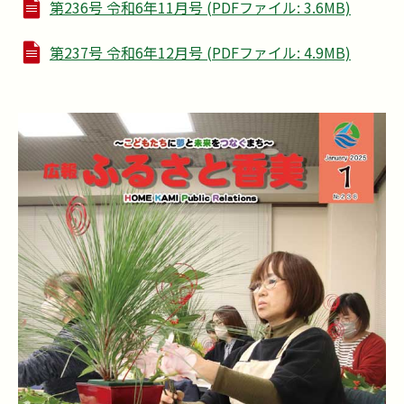
第236号 令和6年11月号 (PDFファイル: 3.6MB)
第237号 令和6年12月号 (PDFファイル: 4.9MB)