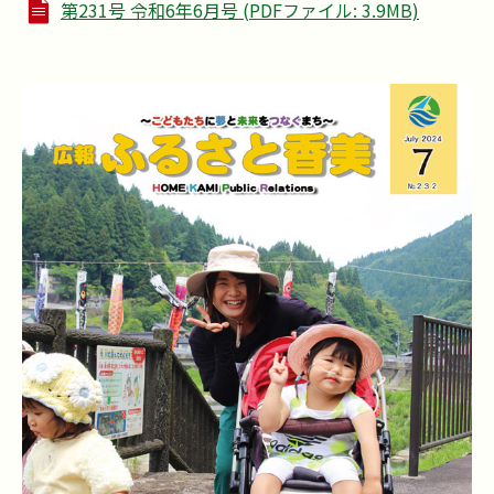
第231号 令和6年6月号 (PDFファイル: 3.9MB)