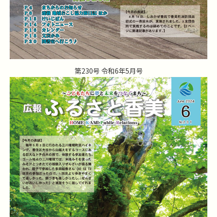
第230号 令和6年5月号