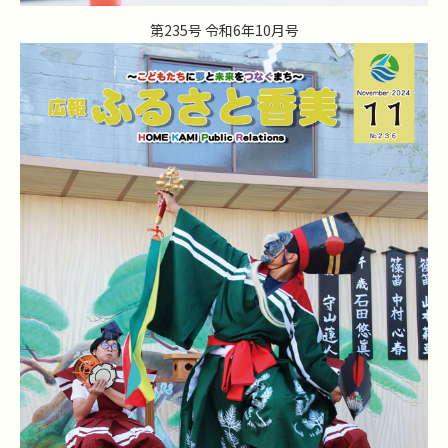
第235号 令和6年10月号