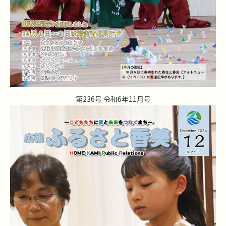
第236号 令和6年11月号