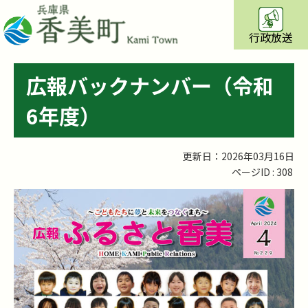
行政放送
広報バックナンバー（令和
6年度）
更新日：2026年03月16日
ページID :
308