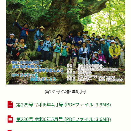
第231号 令和6年6月号
第229号 令和6年4月号 (PDFファイル: 3.9MB)
第230号 令和6年5月号 (PDFファイル: 3.6MB)