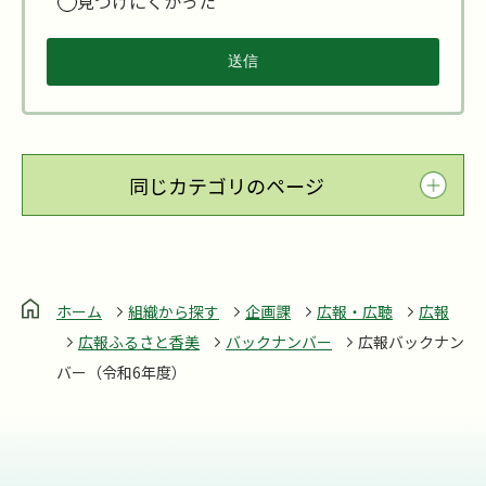
見つけにくかった
同じカテゴリのページ
ホーム
組織から探す
企画課
広報・広聴
広報
広報ふるさと香美
バックナンバー
広報バックナン
バー（令和6年度）