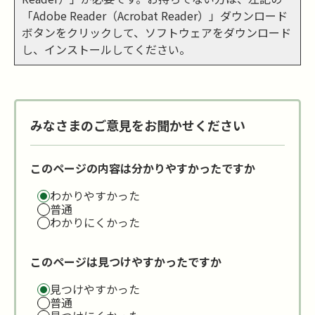
「Adobe Reader（Acrobat Reader）」ダウンロード
ボタンをクリックして、ソフトウェアをダウンロード
し、インストールしてください。
みなさまのご意見をお聞かせください
このページの内容は分かりやすかったですか
わかりやすかった
普通
わかりにくかった
このページは見つけやすかったですか
見つけやすかった
普通