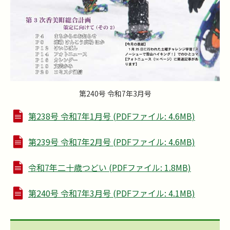
第240号 令和7年3月号
第238号 令和7年1月号 (PDFファイル: 4.6MB)
第239号 令和7年2月号 (PDFファイル: 4.6MB)
令和7年二十歳つどい (PDFファイル: 1.8MB)
第240号 令和7年3月号 (PDFファイル: 4.1MB)