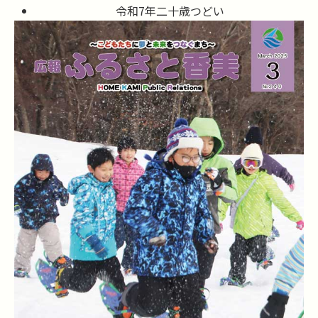
令和7年二十歳つどい