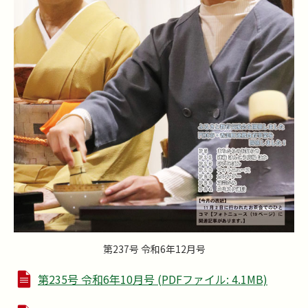
第237号 令和6年12月号
第235号 令和6年10月号 (PDFファイル: 4.1MB)