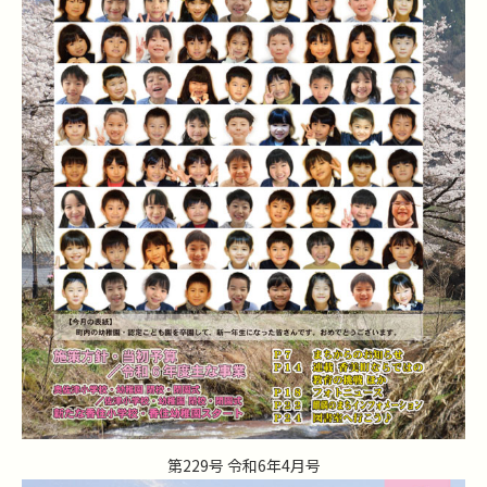
第229号 令和6年4月号