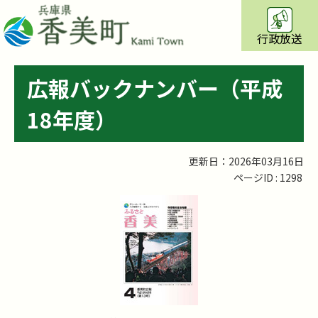
行政放送
広報バックナンバー（平成
18年度）
更新日：2026年03月16日
ページID :
1298