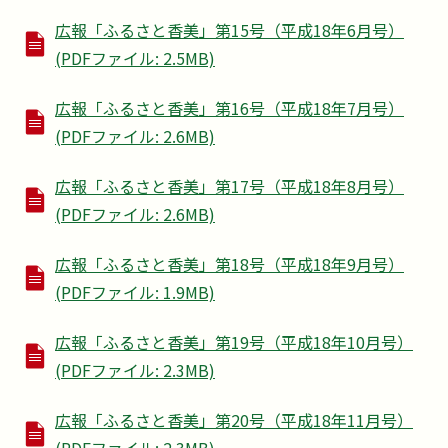
広報「ふるさと香美」第15号（平成18年6月号）
(PDFファイル: 2.5MB)
広報「ふるさと香美」第16号（平成18年7月号）
(PDFファイル: 2.6MB)
広報「ふるさと香美」第17号（平成18年8月号）
(PDFファイル: 2.6MB)
広報「ふるさと香美」第18号（平成18年9月号）
(PDFファイル: 1.9MB)
広報「ふるさと香美」第19号（平成18年10月号）
(PDFファイル: 2.3MB)
広報「ふるさと香美」第20号（平成18年11月号）
(PDFファイル: 2.3MB)