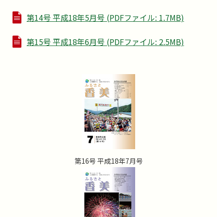
第14号 平成18年5月号 (PDFファイル: 1.7MB)
第15号 平成18年6月号 (PDFファイル: 2.5MB)
第16号 平成18年7月号