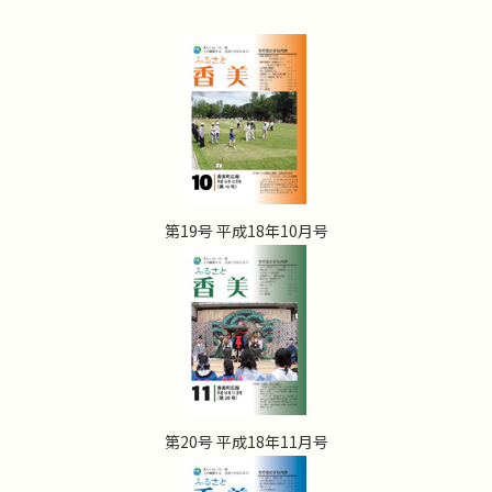
第19号 平成18年10月号
第20号 平成18年11月号