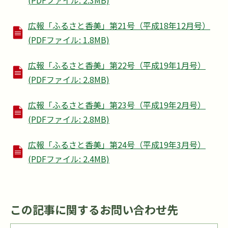
広報「ふるさと香美」第21号（平成18年12月号）
(PDFファイル: 1.8MB)
広報「ふるさと香美」第22号（平成19年1月号）
(PDFファイル: 2.8MB)
広報「ふるさと香美」第23号（平成19年2月号）
(PDFファイル: 2.8MB)
広報「ふるさと香美」第24号（平成19年3月号）
(PDFファイル: 2.4MB)
この記事に関するお問い合わせ先