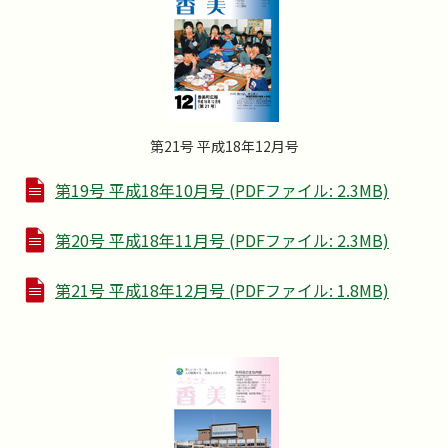
第21号 平成18年12月号
第19号 平成18年10月号 (PDFファイル: 2.3MB)
第20号 平成18年11月号 (PDFファイル: 2.3MB)
第21号 平成18年12月号 (PDFファイル: 1.8MB)