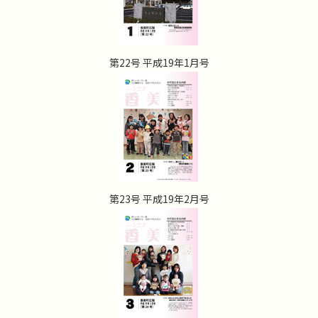
第22号 平成19年1月号
第23号 平成19年2月号