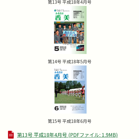
第13号 平成18年4月号
第14号 平成18年5月号
第15号 平成18年6月号
第13号 平成18年4月号 (PDFファイル: 1.9MB)