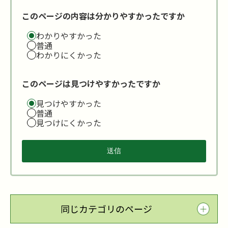
このページの内容は分かりやすかったですか
わかりやすかった
普通
わかりにくかった
このページは見つけやすかったですか
見つけやすかった
普通
見つけにくかった
同じカテゴリのページ