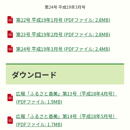
第24号 平成19年3月号
第22号 平成19年1月号 (PDFファイル: 2.8MB)
第23号 平成19年2月号 (PDFファイル: 2.8MB)
第24号 平成19年3月号 (PDFファイル: 2.4MB)
ダウンロード
広報「ふるさと香美」第13号（平成18年4月号）
(PDFファイル: 1.9MB)
広報「ふるさと香美」第14号（平成18年5月号）
(PDFファイル: 1.7MB)