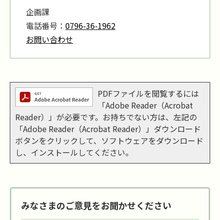
企画課
電話番号：
0796-36-1962
お問い合わせ
PDFファイルを閲覧するには
「Adobe Reader（Acrobat
Reader）」が必要です。お持ちでない方は、左記の
「Adobe Reader（Acrobat Reader）」ダウンロード
ボタンをクリックして、ソフトウェアをダウンロード
し、インストールしてください。
みなさまのご意見をお聞かせください