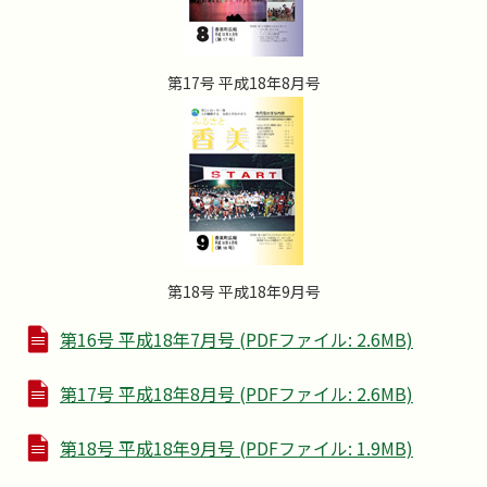
第17号 平成18年8月号
第18号 平成18年9月号
第16号 平成18年7月号 (PDFファイル: 2.6MB)
第17号 平成18年8月号 (PDFファイル: 2.6MB)
第18号 平成18年9月号 (PDFファイル: 1.9MB)