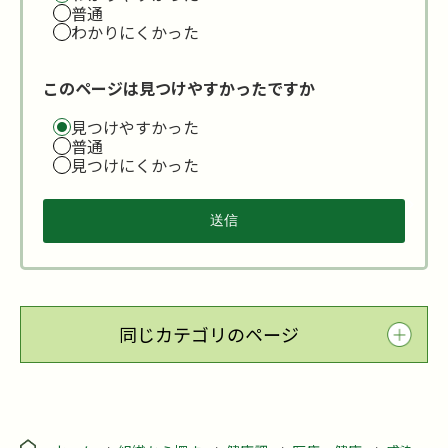
普通
わかりにくかった
このページは見つけやすかったですか
見つけやすかった
普通
見つけにくかった
同じカテゴリのページ