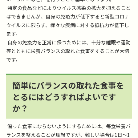
特定の食品などによりウイルス感染の拡大を抑えること
はできませんが、自身の免疫力が低下すると新型コロナ
ウイルスに限らず、様々な疾病に対する抵抗力が低下し
ます。
自身の免疫力を正常に保つためには、十分な睡眠や運動
等とともに栄養バランスの取れた食事をすることが大切
です。
簡単にバランスの取れた食事を
とるにはどうすればよいです
か？
偏った食事にならないようにするためには、毎食栄養バ
ランスを整えることが理想ですが、難しい場合は1日～1