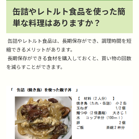
缶詰やレトルト食品を使った簡
単な料理はありますか？
缶詰やレトルト食品は、長期保存ができ、調理時間を短
縮できるメリットがあります。
長期保存ができる食材を購入しておくと、買い物の回数
を減らすことができます。