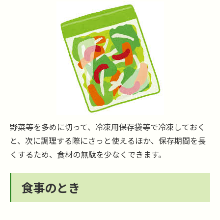
野菜等を多めに切って、冷凍用保存袋等で冷凍しておく
と、次に調理する際にさっと使えるほか、保存期間を長
くするため、食材の無駄を少なくできます。
食事のとき