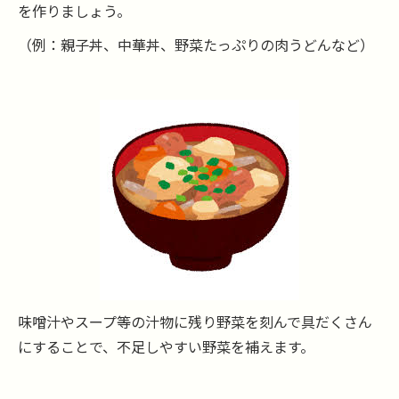
を作りましょう。
（例：親子丼、中華丼、野菜たっぷりの肉うどんなど）
味噌汁やスープ等の汁物に残り野菜を刻んで具だくさん
にすることで、不足しやすい野菜を補えます。