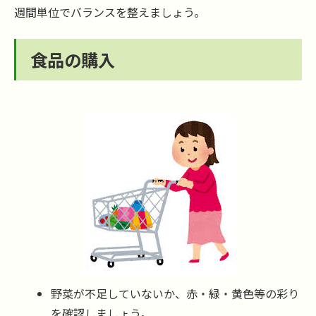
週間単位でバランスを整えましょう。
食品の購入
野菜が不足していないか、赤・緑・黄色等の彩り
を確認しましょう。