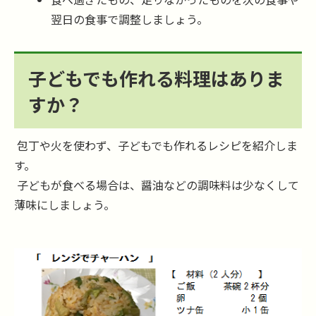
翌日の食事で調整しましょう。
子どもでも作れる料理はありま
すか？
包丁や火を使わず、子どもでも作れるレシピを紹介しま
す。
子どもが食べる場合は、醤油などの調味料は少なくして
薄味にしましょう。