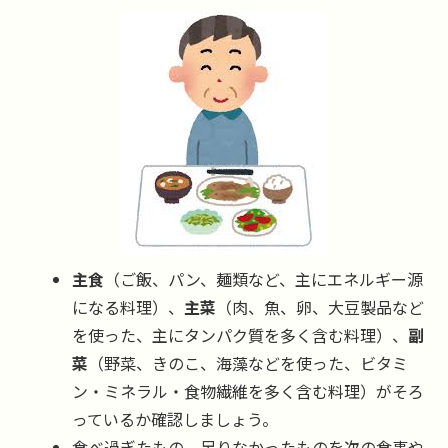
主食
（ご飯、パン、麺類など、主にエネルギー源
になる料理）、
主菜
（肉、魚、卵、大豆製品など
を使った、主にタンパク質を多く含む料理）、
副
菜
（野菜、きのこ、海藻などを使った、ビタミ
ン・ミネラル・食物繊維を多く含む料理）がそろ
っているか確認しましょう。
食べ過ぎたもの、足りなかったものを次の食事や