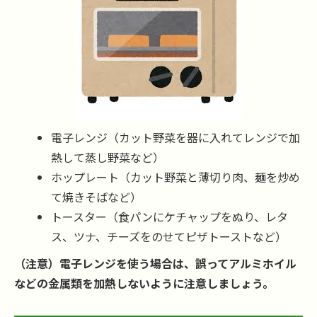
電子レンジ（カット野菜を器に入れてレンジで加
熱して蒸し野菜など）
ホップレート（カット野菜と薄切り肉、麺を炒め
て焼きそばなど）
トースター（食パンにケチャップをぬり、レタ
ス、ツナ、チーズをのせてピザトーストなど）
（注意）電子レンジを使う場合は、誤ってアルミホイル
などの金属類を加熱しないように注意しましょう。