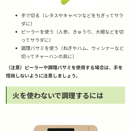
手で切る（レタスやキャベツなどをちぎってサラ
ダに）
ピーラーを使う（人参、きゅうり、大根などを切
ってサラダに）
調理バサミを使う（ねぎやハム、ウィンナーなど
切ってチャーハンの具に）
（注意）ピーラーや調理バサミを使用する場合は、手を
怪我しないように注意しましょう。
火を使わないで調理するには