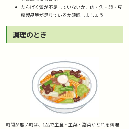
たんぱく質が不足していないか、肉・魚・卵・豆
腐製品等が足りているか確認しましょう。
調理のとき
時間が無い時は、1品で主食・主菜・副菜がとれる料理