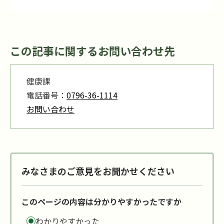
この記事に関するお問い合わせ先
健康課
電話番号：
0796-36-1114
お問い合わせ
みなさまのご意見をお聞かせください
このページの内容は分かりやすかったですか
わかりやすかった