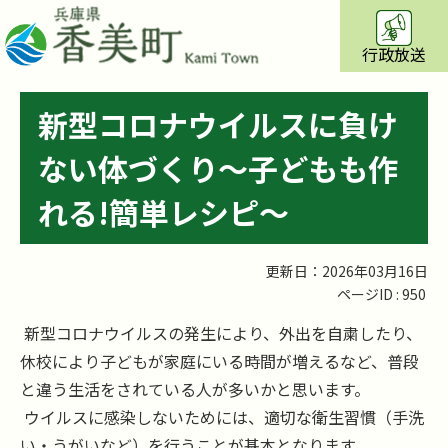
行政放送
新型コロナウイルスに負け
ない体づくり～子どもも作
れる!簡単レシピ～
更新日：2026年03月16日
ページID :
950
新型コロナウイルスの発生により、外出を自粛したり、
休校により子どもが家庭にいる時間が増えるなど、普段
と違う生活をされている人が多いかと思います。
ウイルスに感染しないためには、適切な衛生習慣（手洗
い・うがいなど）を行うことが基本となります。