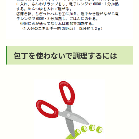
包丁を使わないで調理するには