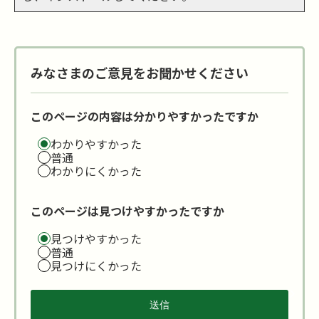
みなさまのご意見をお聞かせください
このページの内容は分かりやすかったですか
わかりやすかった
普通
わかりにくかった
このページは見つけやすかったですか
見つけやすかった
普通
見つけにくかった