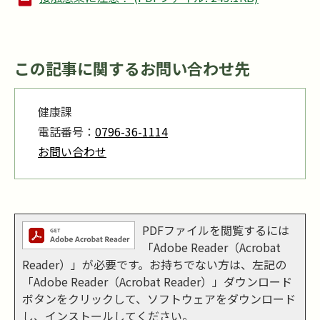
この記事に関するお問い合わせ先
健康課
電話番号：
0796-36-1114
お問い合わせ
PDFファイルを閲覧するには
「Adobe Reader（Acrobat
Reader）」が必要です。お持ちでない方は、左記の
「Adobe Reader（Acrobat Reader）」ダウンロード
ボタンをクリックして、ソフトウェアをダウンロード
し、インストールしてください。