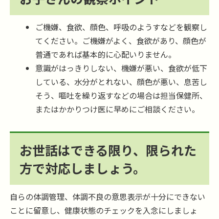
ご機嫌、食欲、顔色、呼吸のようすなどを観察し
てください。ご機嫌がよく、食欲があり、顔色が
普通であれば基本的に心配いりません。
意識がはっきりしない、機嫌が悪い、食欲が低下
している、水分がとれない、顔色が悪い、息苦し
そう、嘔吐を繰り返すなどの場合は担当保健所、
またはかかりつけ医に早めにご相談ください。
お世話はできる限り、限られた
方で対応しましょう。
自らの体調管理、体調不良の意思表示が十分にできない
ことに留意し、健康状態のチェックを入念にしましょ