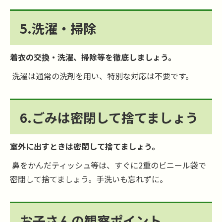
5.洗濯・掃除
着衣の交換・洗濯、掃除等を徹底しましょう。
洗濯は通常の洗剤を用い、特別な対応は不要です。
6.ごみは密閉して捨てましょう
室外に出すときは密閉して捨てましょう。
鼻をかんだティッシュ等は、すぐに2重のビニール袋で
密閉して捨てましょう。手洗いも忘れずに。
お子さんの観察ポイント