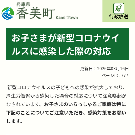
行政放送
お子さまが新型コロナウイ
ルスに感染した際の対応
更新日：2026年03月16日
ページID :
777
新型コロナウイルスの子どもへの感染が拡大しており、
厚生労働省から感染した場合の対応について注意喚起が
なされています。
お子さまのいらっしゃるご家庭は特に
下記のことについてご注意いただき、感染対策をお願い
します。