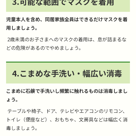
3.可能な範囲でマスクを着用
児童本人を含め、同居家族全員はできるだけマスクを着
用しましょう。
2歳未満のお子さまへのマスクの着用は、息が詰まるな
どの危険があるのでやめましょう。
4.こまめな手洗い・幅広い消毒
こまめに石鹸で手洗いし頻繁に触れるものは消毒しまし
ょう。
テーブルや椅子、ドア、テレビやエアコンのリモコン、
トイレ（便座など）、おもちゃ、文房具などは幅広く消
毒しましょう。