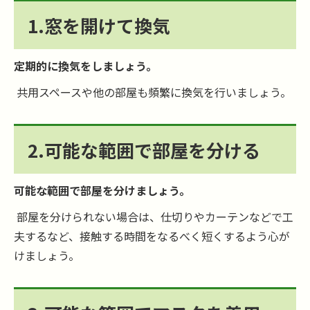
1.窓を開けて換気
定期的に換気をしましょう。
共用スペースや他の部屋も頻繁に換気を行いましょう。
2.可能な範囲で部屋を分ける
可能な範囲で部屋を分けましょう。
部屋を分けられない場合は、仕切りやカーテンなどで工
夫するなど、接触する時間をなるべく短くするよう心が
けましょう。