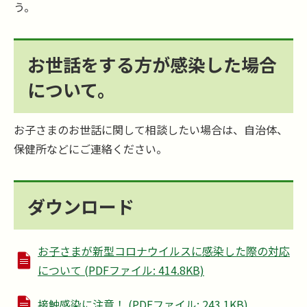
う。
お世話をする方が感染した場合
について。
お子さまのお世話に関して相談したい場合は、自治体、
保健所などにご連絡ください。
ダウンロード
お子さまが新型コロナウイルスに感染した際の対応
について (PDFファイル: 414.8KB)
接触感染に注意！ (PDFファイル: 243.1KB)