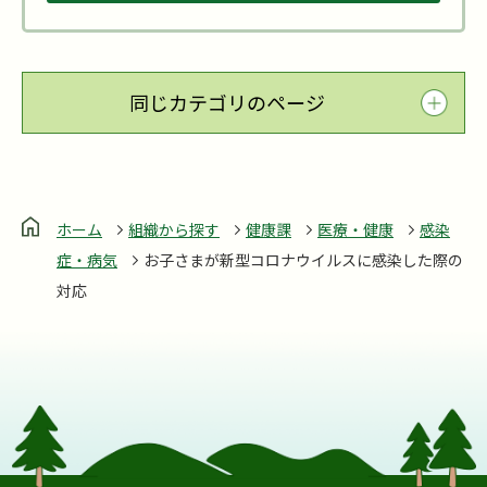
同じカテゴリのページ
ホーム
組織から探す
健康課
医療・健康
感染
症・病気
お子さまが新型コロナウイルスに感染した際の
対応