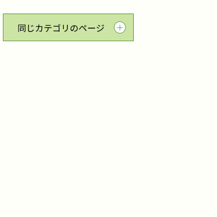
同じカテゴリのページ
答