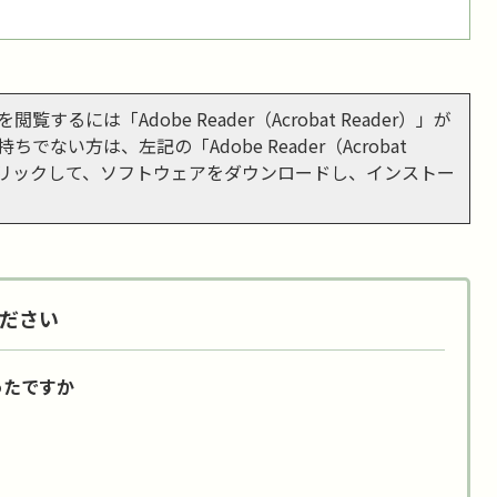
閲覧するには「Adobe Reader（Acrobat Reader）」が
ちでない方は、左記の「Adobe Reader（Acrobat
をクリックして、ソフトウェアをダウンロードし、インストー
ださい
ったですか