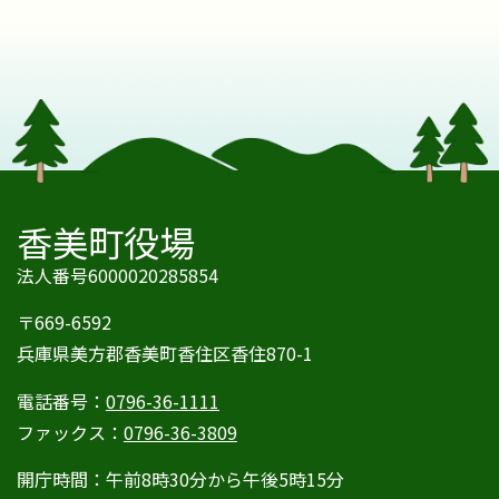
香美町役場
法人番号6000020285854
〒669-6592
兵庫県美方郡香美町香住区香住870-1
電話番号：
0796-36-1111
ファックス：
0796-36-3809
開庁時間：午前8時30分から午後5時15分