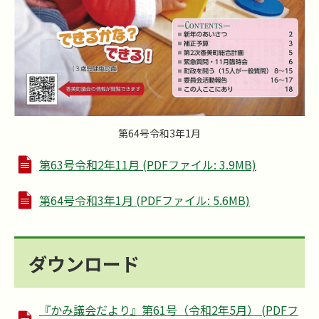
第64号令和3年1月
第63号令和2年11月 (PDFファイル: 3.9MB)
第64号令和3年1月 (PDFファイル: 5.6MB)
ダウンロード
『かみ議会だより』第61号（令和2年5月） (PDFフ