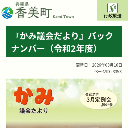
行政放送
『かみ議会だより』バック
ナンバー（令和2年度）
更新日：2026年03月16日
ページID :
3358