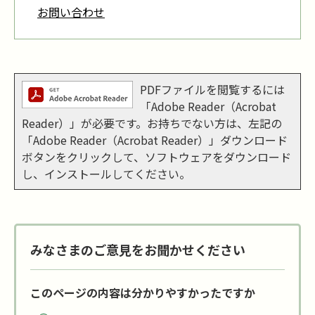
お問い合わせ
PDFファイルを閲覧するには
「Adobe Reader（Acrobat
Reader）」が必要です。お持ちでない方は、左記の
「Adobe Reader（Acrobat Reader）」ダウンロード
ボタンをクリックして、ソフトウェアをダウンロード
し、インストールしてください。
みなさまのご意見をお聞かせください
このページの内容は分かりやすかったですか