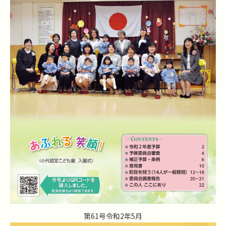
第61号令和2年5月