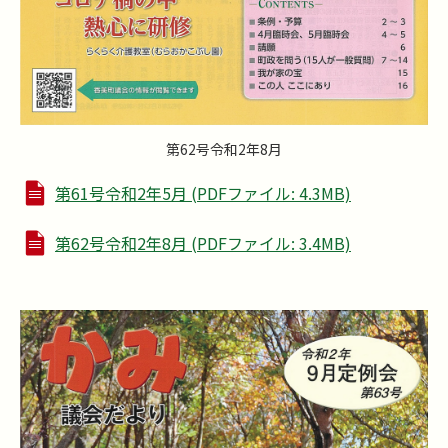
第62号令和2年8月
第61号令和2年5月 (PDFファイル: 4.3MB)
第62号令和2年8月 (PDFファイル: 3.4MB)