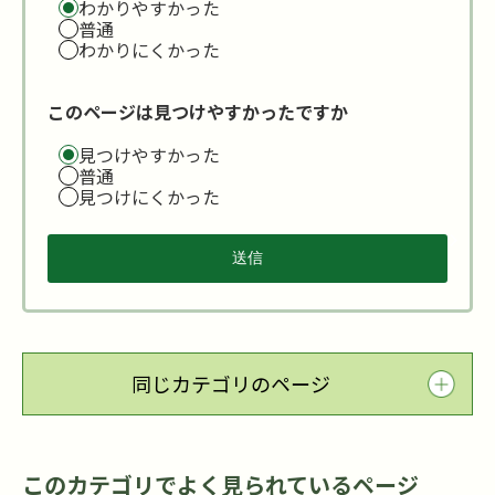
わかりやすかった
普通
わかりにくかった
このページは見つけやすかったですか
見つけやすかった
普通
見つけにくかった
同じカテゴリのページ
このカテゴリでよく見られているページ