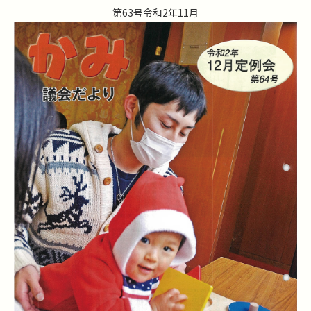
第63号令和2年11月