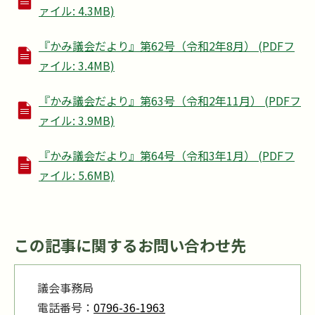
ァイル: 4.3MB)
『かみ議会だより』第62号（令和2年8月） (PDFフ
ァイル: 3.4MB)
『かみ議会だより』第63号（令和2年11月） (PDFフ
ァイル: 3.9MB)
『かみ議会だより』第64号（令和3年1月） (PDFフ
ァイル: 5.6MB)
この記事に関するお問い合わせ先
議会事務局
電話番号：
0796-36-1963